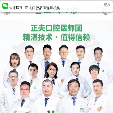
现在
未来医生･正夫口腔品牌连锁机构