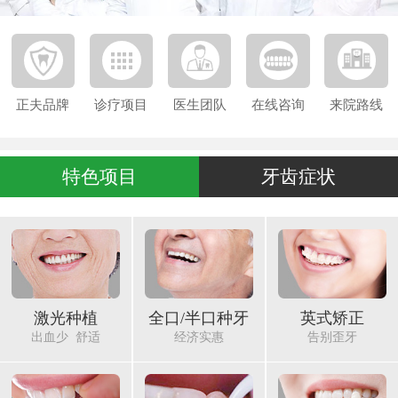
正夫品牌
诊疗项目
医生团队
在线咨询
来院路线
特色项目
牙齿症状
激光种植
全口/半口种牙
英式矫正
出血少 舒适
经济实惠
告别歪牙