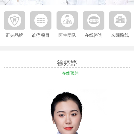
正夫品牌
诊疗项目
医生团队
在线咨询
来院路线
徐婷婷
在线预约