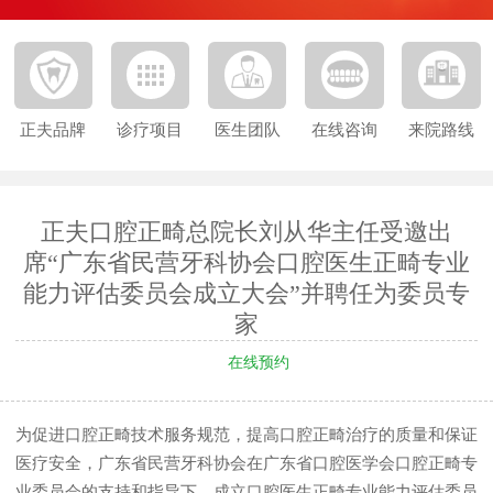
正夫品牌
诊疗项目
医生团队
在线咨询
来院路线
正夫口腔正畸总院长刘从华主任受邀出
席“广东省民营牙科协会口腔医生正畸专业
能力评估委员会成立大会”并聘任为委员专
家
在线预约
为促进口腔正畸技术服务规范，提高口腔正畸治疗的质量和保证
医疗安全，广东省民营牙科协会在广东省口腔医学会口腔正畸专
业委员会的支持和指导下，成立口腔医生正畸专业能力评估委员