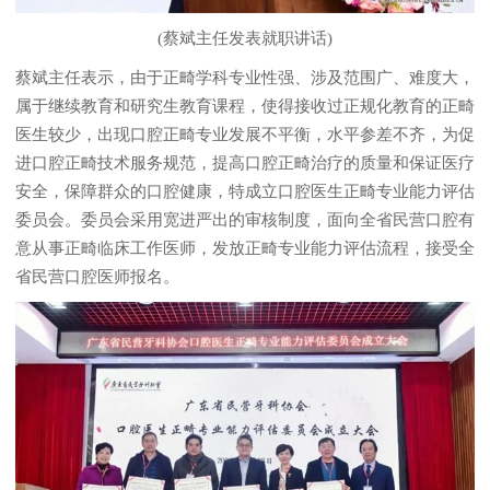
(蔡斌主任发表就职讲话)
蔡斌主任表示，由于正畸学科专业性强、涉及范围广、难度大，
属于继续教育和研究生教育课程，使得接收过正规化教育的正畸
医生较少，出现口腔正畸专业发展不平衡，水平参差不齐，为促
进口腔正畸技术服务规范，提高口腔正畸治疗的质量和保证医疗
安全，保障群众的口腔健康，特成立口腔医生正畸专业能力评估
委员会。委员会采用宽进严出的审核制度，面向全省民营口腔有
意从事正畸临床工作医师，发放正畸专业能力评估流程，接受全
省民营口腔医师报名。