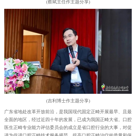
(蔡斌主任作主题分享)
(吉利博士作主题分享)
广东省地处改革开放前沿，是我国现代固定正畸开展最早、且最
全面的地区，经过近四十年的发展，已成为我国正畸大省。口腔
医生正畸专业能力评估委员会的成立是省口腔行业的大事，对促
进为促进口腔正畸技术服务规范，提高口腔正畸治疗的质量和保