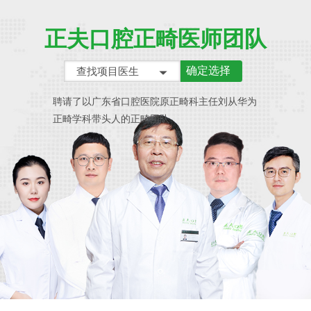
队
正夫口腔美学修复医师
确定选择
查找项目医生
聘请了以杨少虹、张翠翠、李成华等组成口腔修
复团队