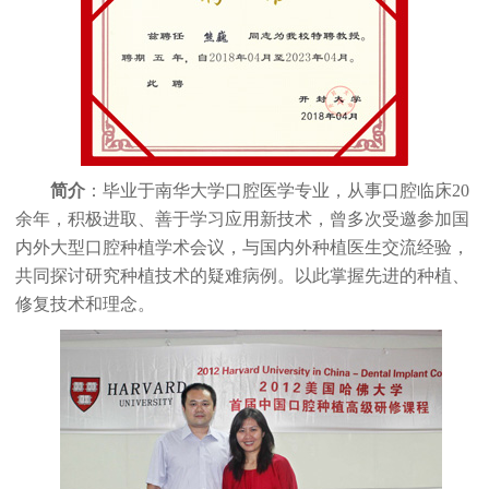
简介
：毕业于南华大学口腔医学专业，从事口腔临床20
余年，积极进取、善于学习应用新技术，曾多次受邀参加国
内外大型口腔种植学术会议，与国内外种植医生交流经验，
共同探讨研究种植技术的疑难病例。以此掌握先进的种植、
修复技术和理念。