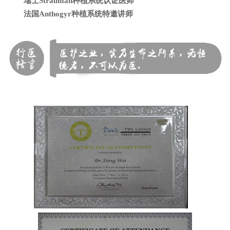
瑞士Strauman种植系统认证医师
法国Anthogyr种植系统特邀讲师