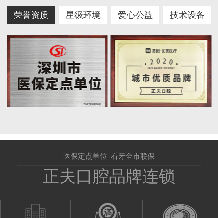
荣誉资质
星级环境
爱心公益
技术设备
医保定点单位 看牙全市联保
正夫口腔品牌连锁