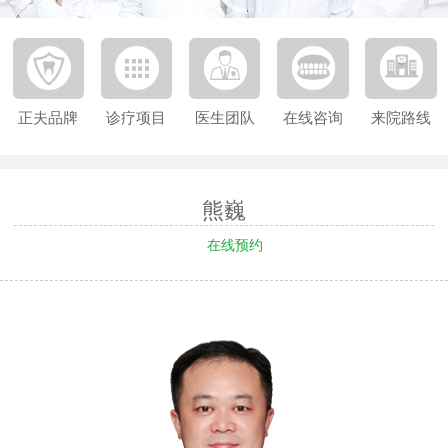
正夫品牌
诊疗项目
医生团队
在线咨询
来院路线
熊巍
在线预约