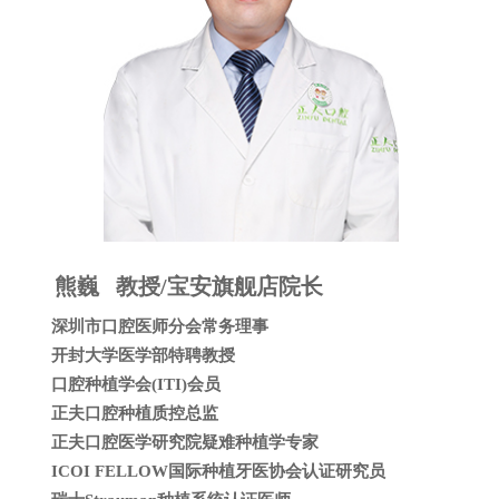
熊巍 教授/宝安旗舰店院长
深圳市口腔医师分会常务理事
开封大学医学部特聘教授
口腔种植学会(ITI)会员
正夫口腔种植质控总监
正夫口腔医学研究院疑难种植学专家
ICOI FELLOW国际种植牙医协会认证研究员